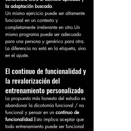
la adaptación buscada
.
Un mismo ejercicio puede ser altamente 
funcional en un contexto y 
completamente irrelevante en otro.Un 
mismo programa puede ser adecuado 
para una persona y genérico para otra.
La diferencia no está en la etiqueta, sino 
en el ajuste.
El continuo de funcionalidad y 
la revalorización del 
entrenamiento personalizado
La propuesta más honesta del estudio es 
abandonar la dicotomía funcional / no 
funcional y pensar en un 
continuo de 
funcionalidad
.Esto implica aceptar que 
todo entrenamiento puede ser funcional 