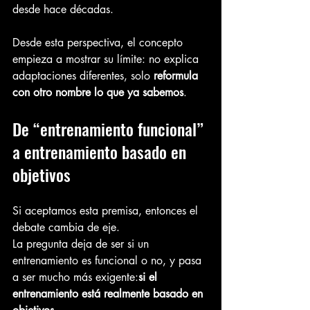
desde hace décadas.
Desde esta perspectiva, el concepto 
empieza a mostrar su límite: no explica 
adaptaciones diferentes, solo 
reformula 
con otro nombre lo que ya sabemos
.
De “entrenamiento funcional” 
a entrenamiento basado en 
objetivos
Si aceptamos esta premisa, entonces el 
debate cambia de eje.
La pregunta deja de ser si un 
entrenamiento es funcional o no, y pasa 
a ser mucho más exigente:
si el 
entrenamiento está realmente basado en 