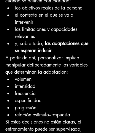
cuando se definen con claridad:
los objetivos reales de la persona
el contexto en el que se va a 
intervenir
las limitaciones y capacidades 
relevantes
y, sobre todo, 
las adaptaciones que 
se esperan inducir
A partir de ahí, personalizar implica 
manipular deliberadamente las variables 
que determinan la adaptación:
volumen
intensidad
frecuencia
especificidad
progresión
relación estímulo–respuesta
Si estas decisiones no están claras, el 
entrenamiento puede ser supervisado, 