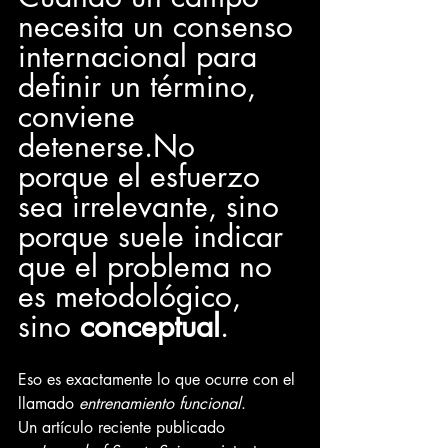
necesita un consenso 
internacional para 
definir un término, 
conviene 
detenerse.No
porque el esfuerzo 
sea irrelevante, sino 
porque suele indicar 
que el problema no 
es metodológico, 
sino 
conceptual
.
Eso es exactamente lo que ocurre con el 
llamado 
entrenamiento funcional
.
Un artículo reciente publicado 