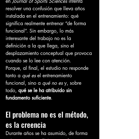
en 
Journal of Sports Sciences
 intenta 
resolver una confusión que lleva años 
instalada en el entrenamiento: qué 
significa realmente entrenar “de forma 
funcional”. Sin embargo, lo más 
interesante del trabajo no es la 
definición a la que llega, sino el 
desplazamiento conceptual que provoca 
cuando se lo lee con atención.
Porque, al final, el estudio no responde 
tanto a 
qué es
 el entrenamiento 
funcional, sino a 
qué no es
 y, sobre 
todo, 
qué se le ha atribuido sin 
fundamento suficiente
.
El problema no es el método, 
es la creencia
Durante años se ha asumido, de forma 