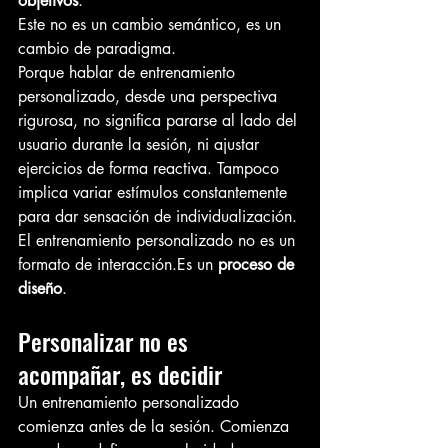
objetivos
.
Este no es un cambio semántico, es un 
cambio de paradigma.
Porque hablar de entrenamiento 
personalizado, desde una perspectiva 
rigurosa, no significa pararse al lado del 
usuario durante la sesión, ni ajustar 
ejercicios de forma reactiva. Tampoco 
implica variar estímulos constantemente 
para dar sensación de individualización.
El entrenamiento personalizado no es un 
formato de 
interacción.Es
 un 
proceso de 
diseño
.
Personalizar no es 
acompañar, es decidir
Un entrenamiento personalizado 
comienza antes de la sesión. Comienza 