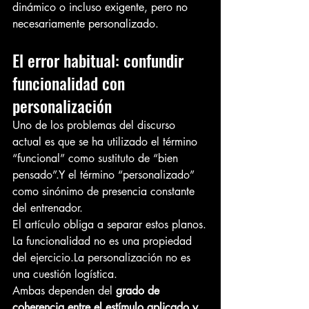
dinámico o incluso exigente, pero no 
necesariamente personalizado.
El error habitual: confundir 
funcionalidad con 
personalización
Uno de los problemas del discurso 
actual es que se ha utilizado el término 
“funcional” como sustituto de “bien 
pensado”.Y el término “personalizado” 
como sinónimo de presencia constante 
del entrenador.
El artículo obliga a separar estos planos.
La funcionalidad no es una propiedad 
del 
ejercicio.La
 personalización no es 
una cuestión logística.
Ambas dependen del 
grado de 
coherencia entre el estímulo aplicado y 