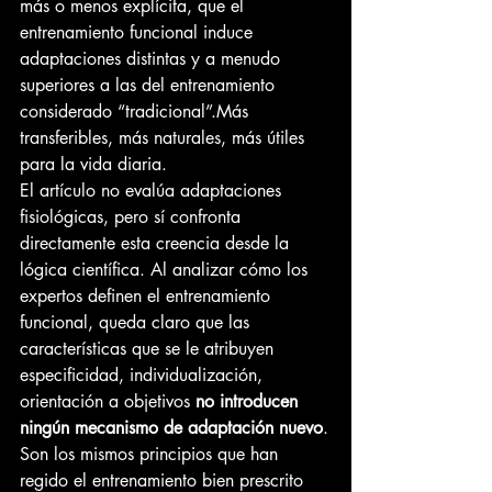
más o menos explícita, que el 
entrenamiento funcional induce 
adaptaciones distintas y a menudo 
superiores a las del entrenamiento 
considerado “tradicional”.Más 
transferibles, más naturales, más útiles 
para la vida diaria.
El artículo no evalúa adaptaciones 
fisiológicas, pero sí confronta 
directamente esta creencia desde la 
lógica científica. Al analizar cómo los 
expertos definen el entrenamiento 
funcional, queda claro que las 
características que se le atribuyen 
especificidad, individualización, 
orientación a objetivos 
no introducen 
ningún mecanismo de adaptación nuevo
.
Son los mismos principios que han 
regido el entrenamiento bien prescrito 