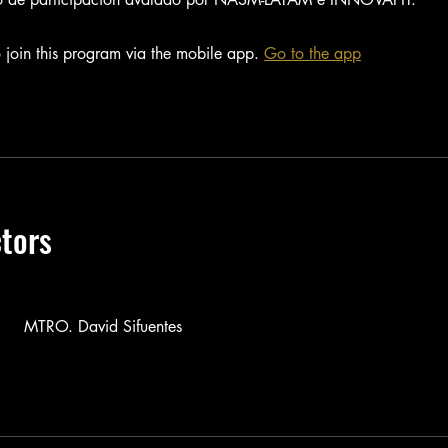
 join this program via the mobile app.
Go to the app
ctors
MTRO. David Sifuentes