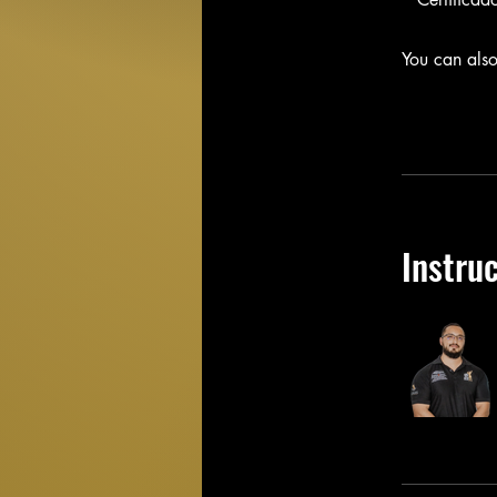
You can also
Instru