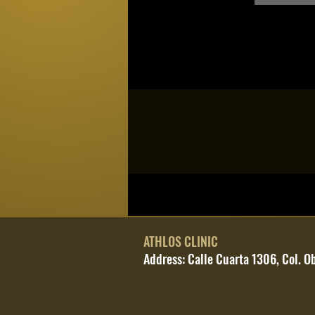
ATHLOS CLINIC
Address: Calle Cuarta 1306, Col. O